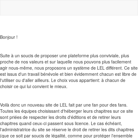
Bonjour !
Suite à un soucis de proposer une plateforme plus conviviale, plus
proche de nos valeurs et sur laquelle nous pouvons plus facilement
agir nous-même, nous proposons un système de LEL différent. Ce site
est issus d'un travail bénévole et bien évidemment chacun est libre de
l'utiliser ou d'aller ailleurs. Le choix vous appartient: à chacun de
choisir ce qui lui convient le mieux.
Voilà donc un nouveau site de LEL fait par une fan pour des fans.
Toutes les équipes choisissant d'héberger leurs chapitres sur ce site
sont priées de respecter les droits d'éditions et de retirer leurs
chapitres quand ceux-ci passent sous licence. Le cas échéant,
l'administratrice du site se réserve le droit de retirer les dits chapitres
(que ce soit par soucis de légalité, comme pour protéger l'ensemble