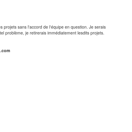
s projets sans l'accord de l'équipe en question. Je serais
tel problème, je retirerais immédiatement lesdits projets.
l.com