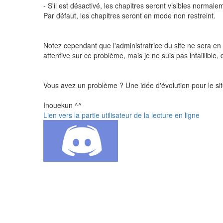
- S'il est désactivé, les chapitres seront visibles normale
Par défaut, les chapitres seront en mode non restreint.
Notez cependant que l'administratrice du site ne sera en 
attentive sur ce problème, mais je ne suis pas infaillible
Vous avez un problème ? Une idée d'évolution pour le si
Inouekun ^^
Lien vers la partie utilisateur de la lecture en ligne